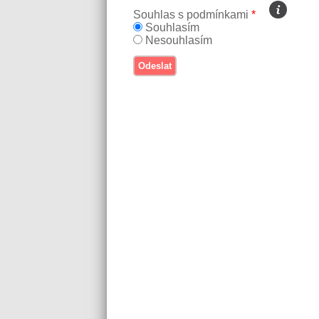
Souhlas s podmínkami
*
Souhlasím
Nesouhlasím